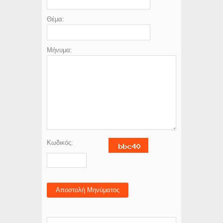
Θέμα:
Μήνυμα:
Κωδικός:
Αποστολή Μηνύματος