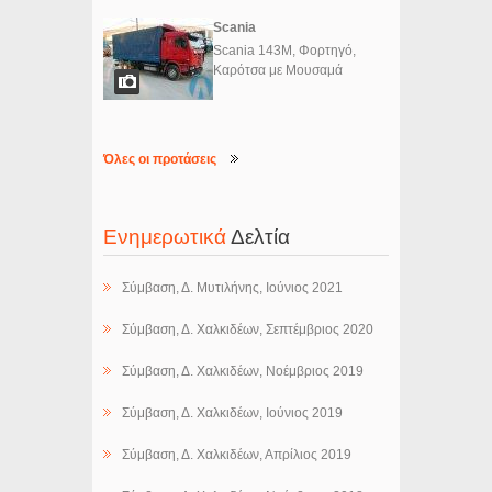
Scania
Scania 143M, Φορτηγό,
Καρότσα με Μουσαμά
Όλες οι προτάσεις
Ενημερωτικά
Δελτία
Σύμβαση, Δ. Μυτιλήνης, Ιούνιος 2021
Σύμβαση, Δ. Χαλκιδέων, Σεπτέμβριος 2020
Σύμβαση, Δ. Χαλκιδέων, Νοέμβριος 2019
Σύμβαση, Δ. Χαλκιδέων, Ιούνιος 2019
Σύμβαση, Δ. Χαλκιδέων, Απρίλιος 2019