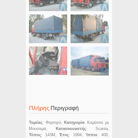
Πλήρης
Περιγραφή
Τομέας
: Φορτηγό,
Κατηγορία
: Καρότσα με
Μουσαμά,
Κατασκευαστής
: Scania,
Τύπος
: 143M,
Έτος
: 1994,
Ίπποι
: 400,