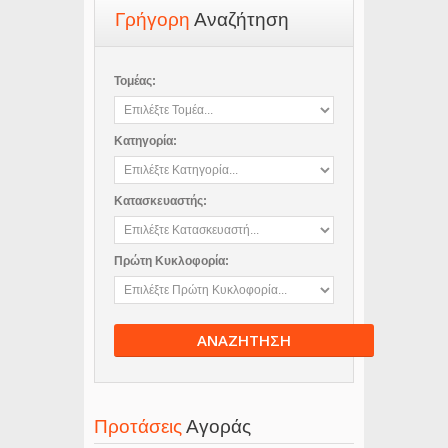
Γρήγορη
Αναζήτηση
Τομέας:
Κατηγορία:
Κατασκευαστής:
Πρώτη Κυκλοφορία:
ΑΝΑΖΗΤΗΣΗ
Προτάσεις
Αγοράς