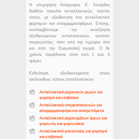
Η επιχείρησή Ανάργυρος Ε. Λινάρδος
διαθέτει ποικιλία ανταλλακτικών, παντός
τύπου, με εξειδίκευση στα ανταλλακτικά
φορτηγών και απορριμματοφόρων. Επίσης,
αναλαμβάνουμε την αναζήτηση
εξειδικευμένων ανταλλακτικών, κατόπιν
παραγγελίας, τόσο από την εγχώρια όσο
και από την Ευρωπαϊκή αγορά. Ο δε
χρόνος παράδοσης είναι από 1 έως 5
ημέρες.
Ειδικότερα, εξειδικευόμαστε στους
ακόλουθους τύπους ανταλλακτικών:
Ανταλλακτικά μηχανικών μερών για
φορτηγά και επιβατικά
Ανταλλακτικά υπερκατασκευών για
απορριμματοφόρα και ανατρεπόμενα
Ανταλλακτικά μηχανημάτων έργων για
φορτωτές και φορτωτάκια
Ανταλλακτικά φανοποιίας για φορτηγά
και επιβατικά