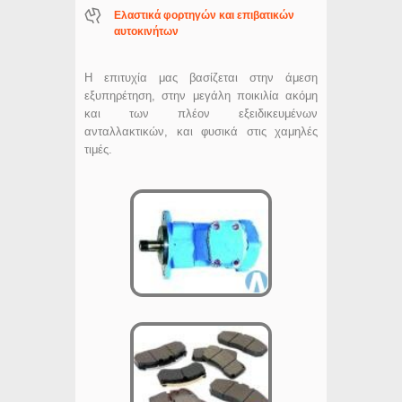
Ελαστικά φορτηγών και επιβατικών
αυτοκινήτων
Η επιτυχία μας βασίζεται στην άμεση
εξυπηρέτηση, στην μεγάλη ποικιλία ακόμη
και των πλέον εξειδικευμένων
ανταλλακτικών, και φυσικά στις χαμηλές
τιμές.