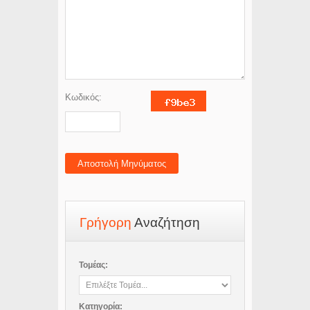
Κωδικός:
Αποστολή Μηνύματος
Γρήγορη
Αναζήτηση
Τομέας:
Κατηγορία: