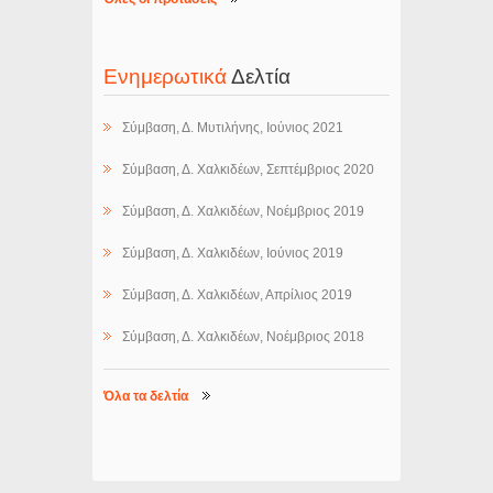
Ενημερωτικά
Δελτία
Σύμβαση, Δ. Μυτιλήνης, Ιούνιος 2021
Σύμβαση, Δ. Χαλκιδέων, Σεπτέμβριος 2020
Σύμβαση, Δ. Χαλκιδέων, Νοέμβριος 2019
Σύμβαση, Δ. Χαλκιδέων, Ιούνιος 2019
Σύμβαση, Δ. Χαλκιδέων, Απρίλιος 2019
Σύμβαση, Δ. Χαλκιδέων, Νοέμβριος 2018
Όλα τα δελτία