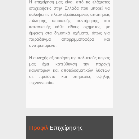
Η επιχείρηση μας είναι από τις ελάχιστες
επιχειρήσεις στην Ελλάδα που μπορεί να
καλύψει τις πλέον εξειδικευμένες απαιτήσεις
πώλησης, επισκευής, συντήρησης, και
κατασκευής κάθε είδους οχήματος, με
έμφαση στα δημοτικά οχήματα, όπως για
παράδειγμα απορριμματοφόρα και
ανατρεπόμενα.
Η συνεχής αξιοποίηση της πολυετούς πείρας
μας έχει κατεύθυνση την παροχή
καινοτόμων και αποτελεσματικών λύσεων
σε προϊόντα και υπηρεσίες υψηλής
τεχνογνωσίας.
Προφίλ
Επιχείρησης