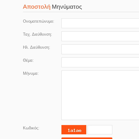
Αποστολή
Μηνύματος
Ονοματεπώνυμο:
Ταχ. Διεύθυνση:
Ηλ. Διεύθυνση:
Θέμα:
Μήνυμα:
Κωδικός: