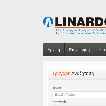
Αρχική
Επιχείρηση
Υπη
Γρήγορη
Αναζήτηση
Τομέας:
Κατηγορία: