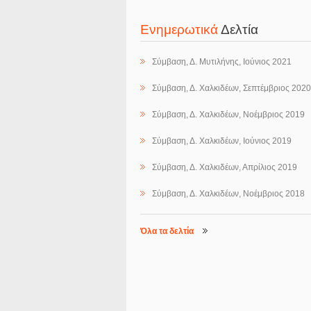
Ενημερωτικά
Δελτία
Σύμβαση, Δ. Μυτιλήνης, Ιούνιος 2021
Σύμβαση, Δ. Χαλκιδέων, Σεπτέμβριος 2020
Σύμβαση, Δ. Χαλκιδέων, Νοέμβριος 2019
Σύμβαση, Δ. Χαλκιδέων, Ιούνιος 2019
Σύμβαση, Δ. Χαλκιδέων, Απρίλιος 2019
Σύμβαση, Δ. Χαλκιδέων, Νοέμβριος 2018
Όλα τα δελτία