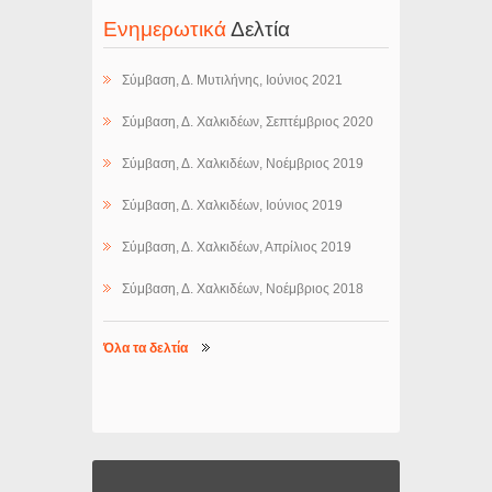
Ενημερωτικά
Δελτία
Σύμβαση, Δ. Μυτιλήνης, Ιούνιος 2021
Σύμβαση, Δ. Χαλκιδέων, Σεπτέμβριος 2020
Σύμβαση, Δ. Χαλκιδέων, Νοέμβριος 2019
Σύμβαση, Δ. Χαλκιδέων, Ιούνιος 2019
Σύμβαση, Δ. Χαλκιδέων, Απρίλιος 2019
Σύμβαση, Δ. Χαλκιδέων, Νοέμβριος 2018
Όλα τα δελτία