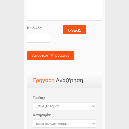
Κωδικός:
Αποστολή Μηνύματος
Γρήγορη
Αναζήτηση
Τομέας:
Κατηγορία: