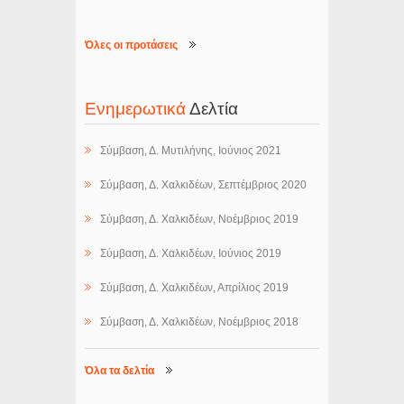
Όλες οι προτάσεις
Ενημερωτικά
Δελτία
Σύμβαση, Δ. Μυτιλήνης, Ιούνιος 2021
Σύμβαση, Δ. Χαλκιδέων, Σεπτέμβριος 2020
Σύμβαση, Δ. Χαλκιδέων, Νοέμβριος 2019
Σύμβαση, Δ. Χαλκιδέων, Ιούνιος 2019
Σύμβαση, Δ. Χαλκιδέων, Απρίλιος 2019
Σύμβαση, Δ. Χαλκιδέων, Νοέμβριος 2018
Όλα τα δελτία