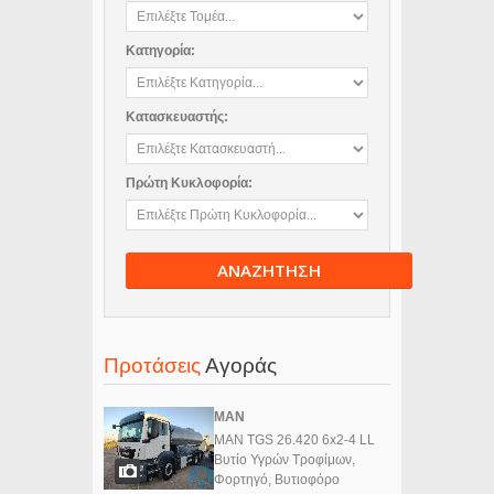
Κατηγορία:
Κατασκευαστής:
Πρώτη Κυκλοφορία:
ΑΝΑΖΗΤΗΣΗ
Προτάσεις
Αγοράς
MAN
MAN TGS 26.420 6x2-4 LL
Βυτίο Υγρών Τροφίμων,
Φορτηγό, Βυτιοφόρο