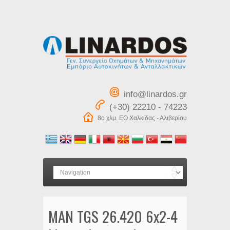
info@linardos.gr
(+30) 22210 - 74223
8ο χλμ. ΕΟ Χαλκίδας - Αλιβερίου
MAN TGS 26.420 6x2-4