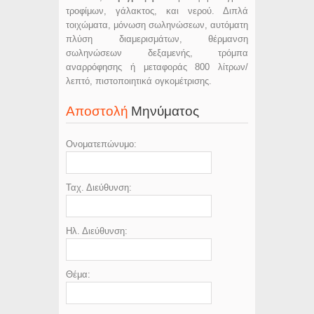
τροφίμων, γάλακτος, και νερού. Διπλά
τοιχώματα, μόνωση σωληνώσεων, αυτόματη
πλύση διαμερισμάτων, θέρμανση
σωληνώσεων δεξαμενής, τρόμπα
αναρρόφησης ή μεταφοράς 800 λίτρων/
λεπτό, πιστοποιητικά ογκομέτρισης.
Αποστολή
Μηνύματος
Ονοματεπώνυμο:
Ταχ. Διεύθυνση:
Ηλ. Διεύθυνση:
Θέμα: