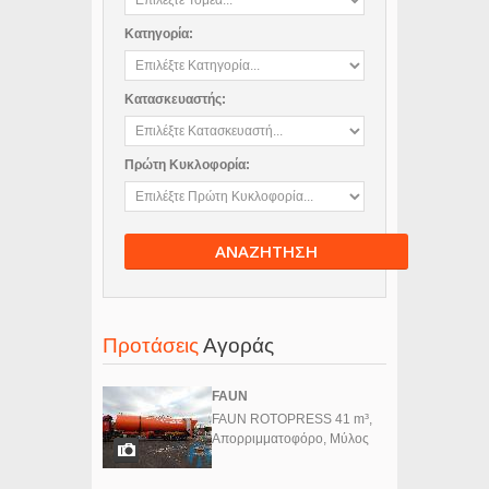
Κατηγορία:
Κατασκευαστής:
Πρώτη Κυκλοφορία:
ΑΝΑΖΗΤΗΣΗ
Προτάσεις
Αγοράς
FAUN
FAUN ROTOPRESS 41 m³,
Απορριμματοφόρο, Μύλος