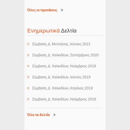
Όλες οι προτάσεις
Ενημερωτικά
Δελτία
Σύμβαση, Δ. Μυτιλήνης, Ιούνιος 2021
Σύμβαση, Δ. Χαλκιδέων, Σεπτέμβριος 2020
Σύμβαση, Δ. Χαλκιδέων, Νοέμβριος 2019
Σύμβαση, Δ. Χαλκιδέων, Ιούνιος 2019
Σύμβαση, Δ. Χαλκιδέων, Απρίλιος 2019
Σύμβαση, Δ. Χαλκιδέων, Νοέμβριος 2018
Όλα τα δελτία