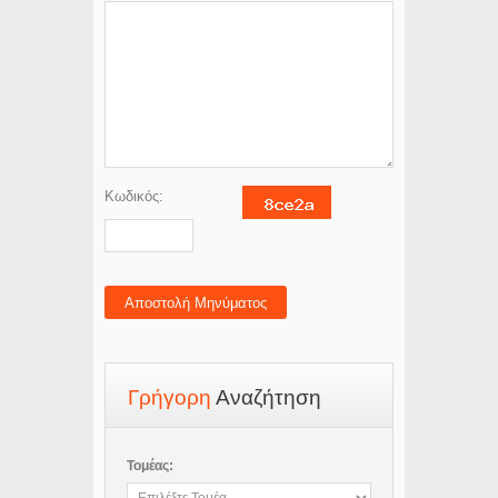
Κωδικός:
Αποστολή Μηνύματος
Γρήγορη
Αναζήτηση
Τομέας: