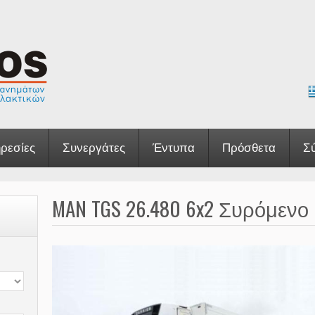
ρεσίες
Συνεργάτες
Έντυπα
Πρόσθετα
Σ
MAN TGS 26.480 6x2 Συρόμενο