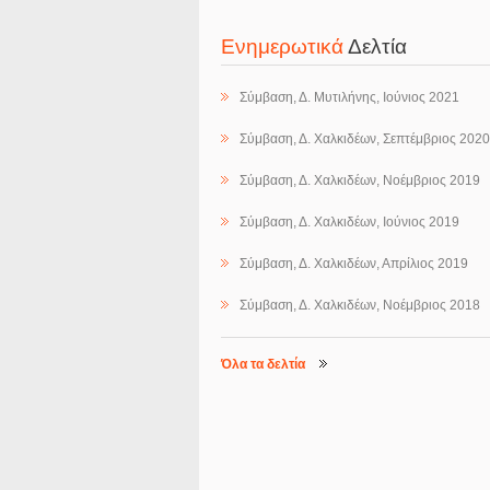
Ενημερωτικά
Δελτία
Σύμβαση, Δ. Μυτιλήνης, Ιούνιος 2021
Σύμβαση, Δ. Χαλκιδέων, Σεπτέμβριος 2020
Σύμβαση, Δ. Χαλκιδέων, Νοέμβριος 2019
Σύμβαση, Δ. Χαλκιδέων, Ιούνιος 2019
Σύμβαση, Δ. Χαλκιδέων, Απρίλιος 2019
Σύμβαση, Δ. Χαλκιδέων, Νοέμβριος 2018
Όλα τα δελτία