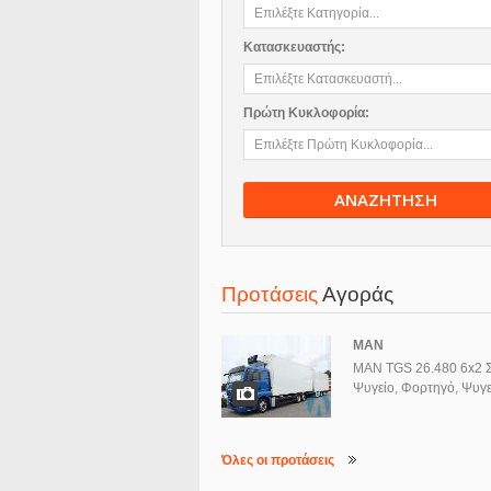
Κατασκευαστής:
Πρώτη Κυκλοφορία:
ΑΝΑΖΗΤΗΣΗ
Προτάσεις
Αγοράς
MAN
MAN TGS 26.480 6x2 
Ψυγείο, Φορτηγό, Ψυγε
Όλες οι προτάσεις