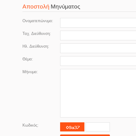
Αποστολή
Μηνύματος
Ονοματεπώνυμο:
Ταχ. Διεύθυνση:
Ηλ. Διεύθυνση:
Θέμα:
Μήνυμα:
Κωδικός: