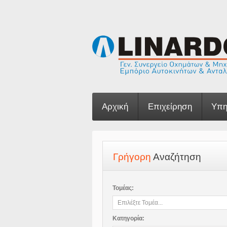
Αρχική
Επιχείρηση
Υπη
Γρήγορη
Αναζήτηση
Τομέας:
Κατηγορία: