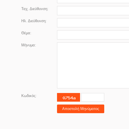
Ταχ. Διεύθυνση:
Ηλ. Διεύθυνση:
Θέμα:
Μήνυμα:
Κωδικός:
Αποστολή Μηνύματος