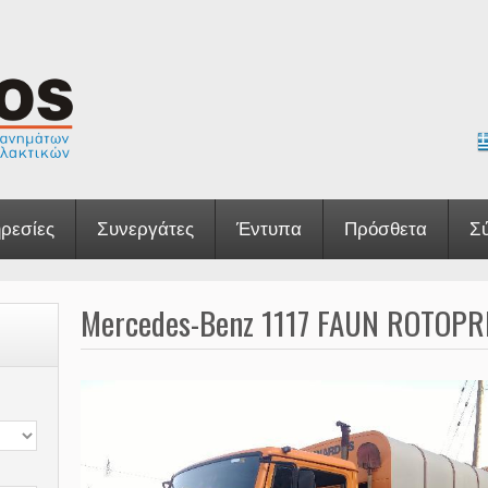
ρεσίες
Συνεργάτες
Έντυπα
Πρόσθετα
Σ
Mercedes-Benz 1117 FAUN ROTOPR