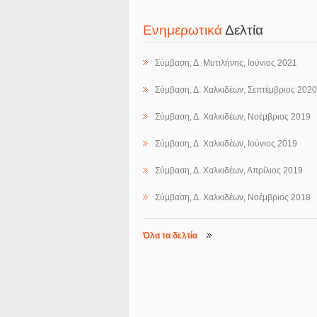
Ενημερωτικά
Δελτία
Σύμβαση, Δ. Μυτιλήνης, Ιούνιος 2021
Σύμβαση, Δ. Χαλκιδέων, Σεπτέμβριος 2020
Σύμβαση, Δ. Χαλκιδέων, Νοέμβριος 2019
Σύμβαση, Δ. Χαλκιδέων, Ιούνιος 2019
Σύμβαση, Δ. Χαλκιδέων, Απρίλιος 2019
Σύμβαση, Δ. Χαλκιδέων, Νοέμβριος 2018
Όλα τα δελτία