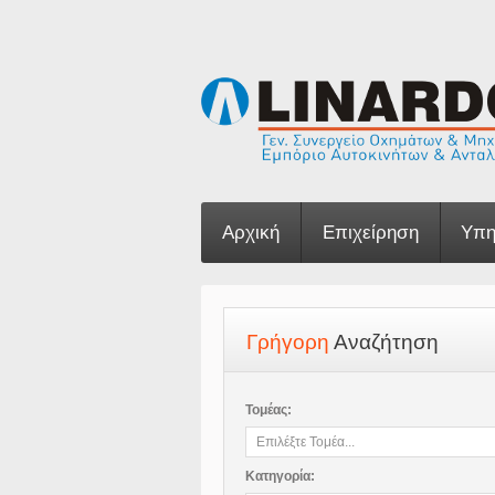
Αρχική
Επιχείρηση
Υπη
Γρήγορη
Αναζήτηση
Τομέας:
Κατηγορία: