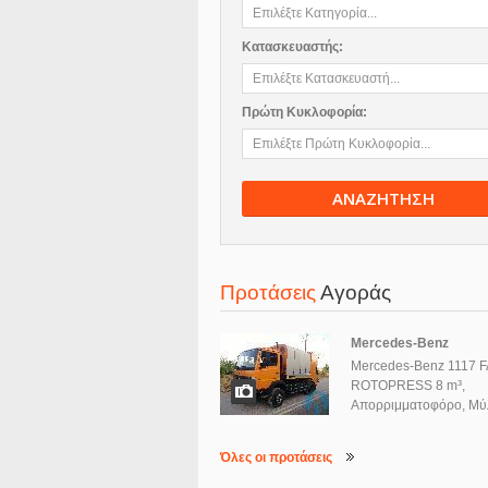
Κατασκευαστής:
Πρώτη Κυκλοφορία:
ΑΝΑΖΗΤΗΣΗ
Προτάσεις
Αγοράς
Mercedes-Benz
Mercedes-Benz 1117 
ROTOPRESS 8 m³,
Απορριμματοφόρο, Μύ
Όλες οι προτάσεις