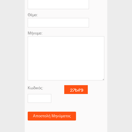
Θέμα:
Μήνυμα:
Κωδικός:
Αποστολή Μηνύματος