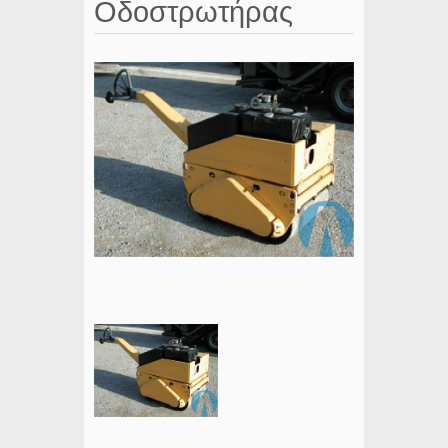
Οδοστρωτήρας