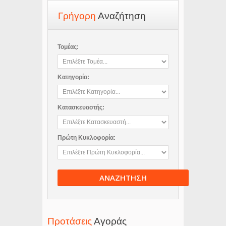
Γρήγορη
Αναζήτηση
Τομέας:
Κατηγορία:
Κατασκευαστής:
Πρώτη Κυκλοφορία:
ΑΝΑΖΗΤΗΣΗ
Προτάσεις
Αγοράς