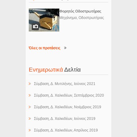
Φορητός Οδοστρωτήρας
Μηχάνημα, Οδοστρωτήρας
Όλες οι προτάσεις
Ενημερωτικά
Δελτία
Σύμβαση, Δ. Μυτιλήνης, Ιούνιος 2021
Σύμβαση, Δ. Χαλκιδέων, Σεπτέμβριος 2020
Σύμβαση, Δ. Χαλκιδέων, Νοέμβριος 2019
Σύμβαση, Δ. Χαλκιδέων, Ιούνιος 2019
Σύμβαση, Δ. Χαλκιδέων, Απρίλιος 2019